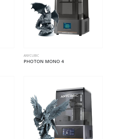
ANYCUBIC
PHOTON MONO 4