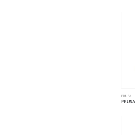
PRUSA
PRUSA