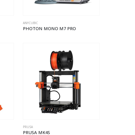
ANYCUBIC
PHOTON MONO M7 PRO
PRUSA
PRUSA MK4S