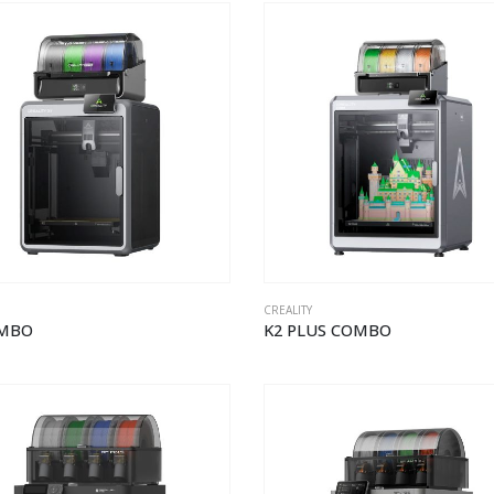
CREALITY
OMBO
K2 PLUS COMBO