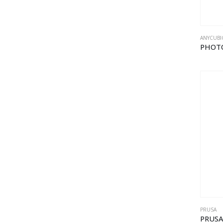
ANYCUBI
PHOT
PRUSA
PRUSA