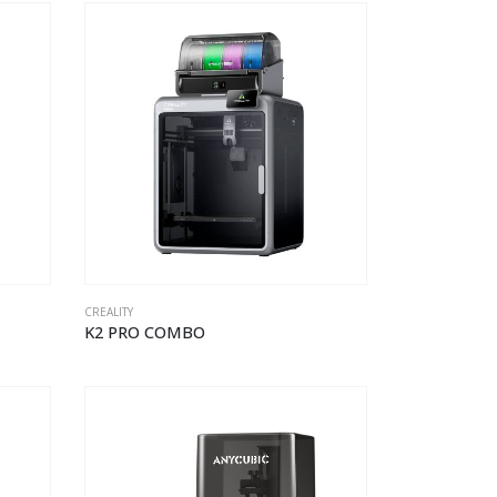
CREALITY
K2 PRO COMBO