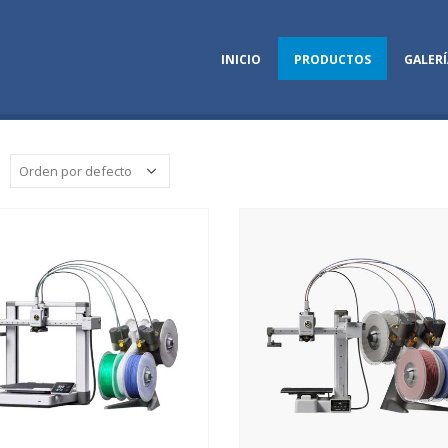
INICIO
PRODUCTOS
GALERÍ