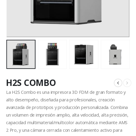
H2S COMBO
La H2S Combo es una impresora 3D FDM de gran formato y
alto desempeño, diseñada para profesionales, creación
avanzada de prototipos y producción personalizada. Combina
un volumen de impresión amplio, alta velocidad, alta precisión,
capacidad multimaterial/multicolor automática mediante AMS
2 Pro, y una cámara cerrada con calentamiento activo para