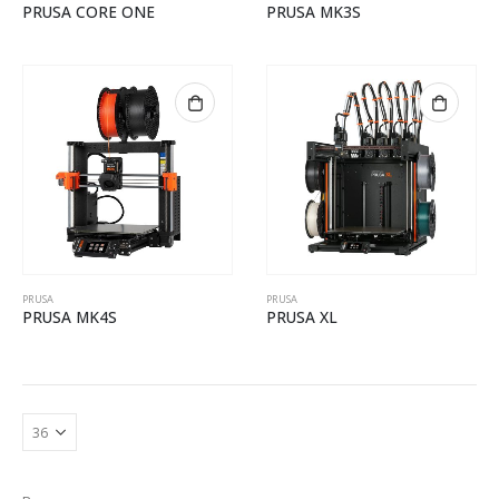
PRUSA CORE ONE
PRUSA MK3S
PRUSA
PRUSA
PRUSA MK4S
PRUSA XL