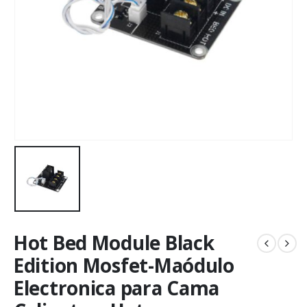
Hot Bed Module Black
Edition Mosfet-Maódulo
Electronica para Cama