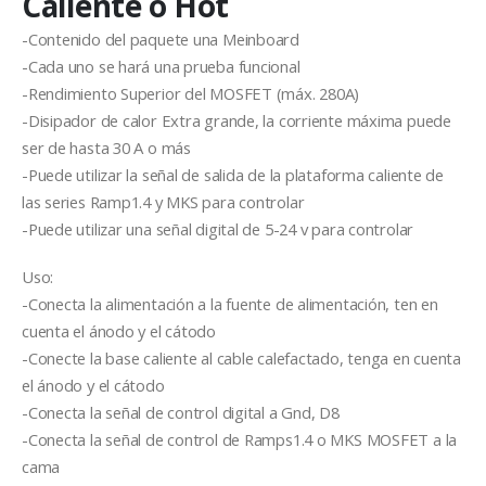
Caliente o Hot
-Contenido del paquete una Meinboard
-Cada uno se hará una prueba funcional
-Rendimiento Superior del MOSFET (máx. 280A)
-Disipador de calor Extra grande, la corriente máxima puede
ser de hasta 30 A o más
-Puede utilizar la señal de salida de la plataforma caliente de
las series Ramp1.4 y MKS para controlar
-Puede utilizar una señal digital de 5-24 v para controlar
Uso:
-Conecta la alimentación a la fuente de alimentación, ten en
cuenta el ánodo y el cátodo
-Conecte la base caliente al cable calefactado, tenga en cuenta
el ánodo y el cátodo
-Conecta la señal de control digital a Gnd, D8
-Conecta la señal de control de Ramps1.4 o MKS MOSFET a la
cama