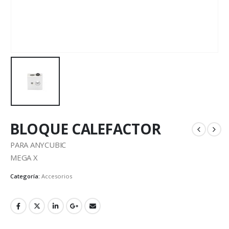
BLOQUE CALEFACTOR
PARA ANYCUBIC
MEGA X
Categoría:
Accesorios